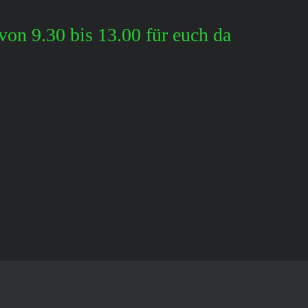
von 9.30 bis 13.00 für euch da